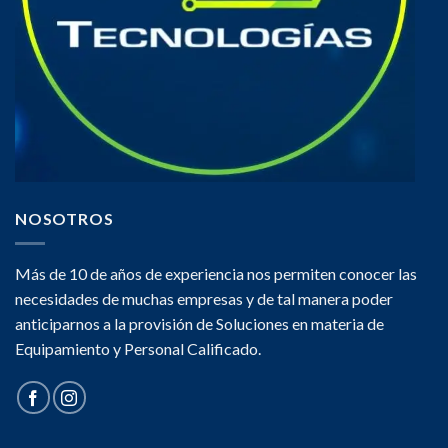
NOSOTROS
Más de 10 de años de experiencia nos permiten conocer las
necesidades de muchas empresas y de tal manera poder
anticiparnos a la provisión de Soluciones en materia de
Equipamiento y Personal Calificado.