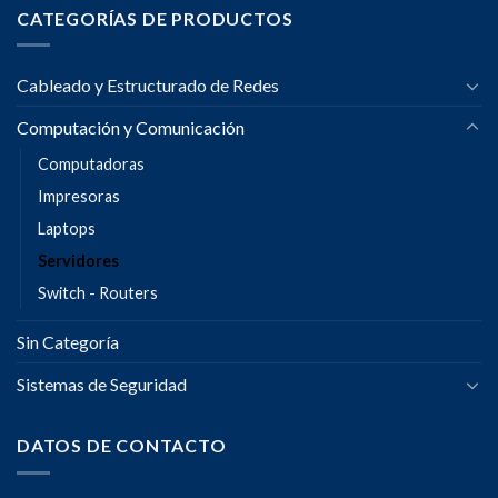
CATEGORÍAS DE PRODUCTOS
Cableado y Estructurado de Redes
Computación y Comunicación
Computadoras
Impresoras
Laptops
Servidores
Switch - Routers
Sin Categoría
Sistemas de Seguridad
DATOS DE CONTACTO