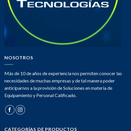
NOSOTROS
Más de 10 de años de experiencia nos permiten conocer las
necesidades de muchas empresas y de tal manera poder
anticiparnos a la provisión de Soluciones en materia de
Equipamiento y Personal Calificado.
CATEGORÍAS DE PRODUCTOS