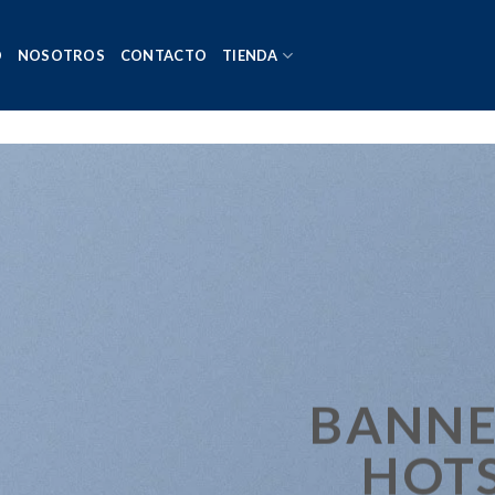
O
NOSOTROS
CONTACTO
TIENDA
BANNE
HOT