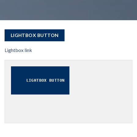
LIGHTBOX BUTTON
Lightbox link
LIGHTBOX BUTTON