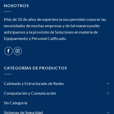
NOSOTROS
Más de 10 de años de experiencia nos permiten conocer las
necesidades de muchas empresas y de tal manera poder
anticiparnos a la provisión de Soluciones en materia de
Equipamiento y Personal Calificado.
CATEGORÍAS DE PRODUCTOS
Cableado y Estructurado de Redes
Computación y Comunicación
Sin Categoría
Sistemas de Seguridad