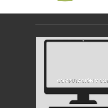
COMPUTACIÓN Y CO