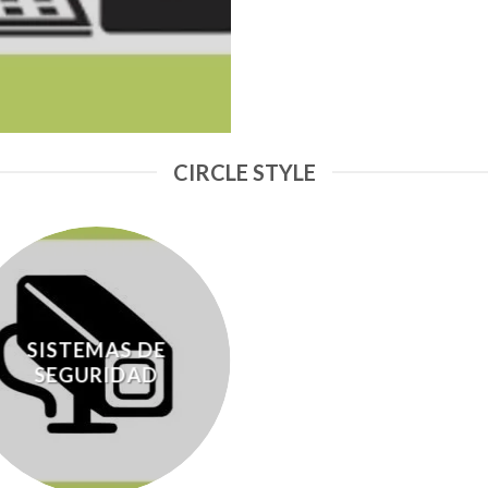
CIRCLE STYLE
SISTEMAS DE
SEGURIDAD