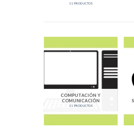
11 PRODUCTOS
COMPUTACIÓN Y
COMUNICACIÓN
11 PRODUCTOS