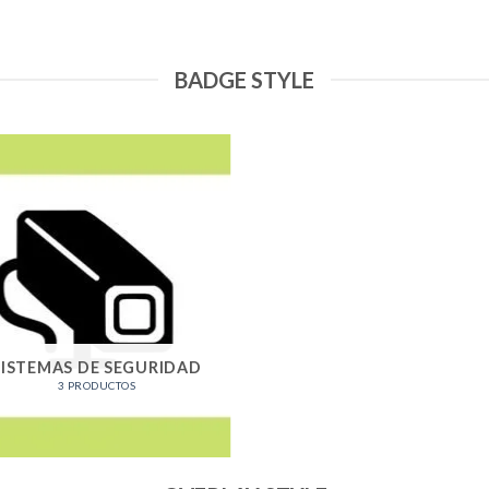
BADGE STYLE
SISTEMAS DE SEGURIDAD
3 PRODUCTOS