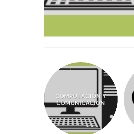
COMPUTACIÓN Y
COMUNICACIÓN