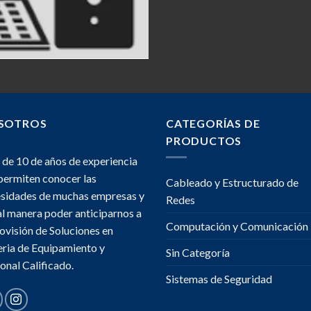
SOTROS
CATEGORÍAS DE
PRODUCTOS
de 10 de años de experiencia
permiten conocer las
Cableado y Estructurado de
sidades de muchas empresas y
Redes
al manera poder anticiparnos a
Computación y Comunicación
rovisión de Soluciones en
ria de Equipamiento y
Sin Categoría
onal Calificado.
Sistemas de Seguridad