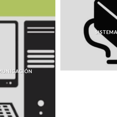
SISTEMA
MUNICACIÓN