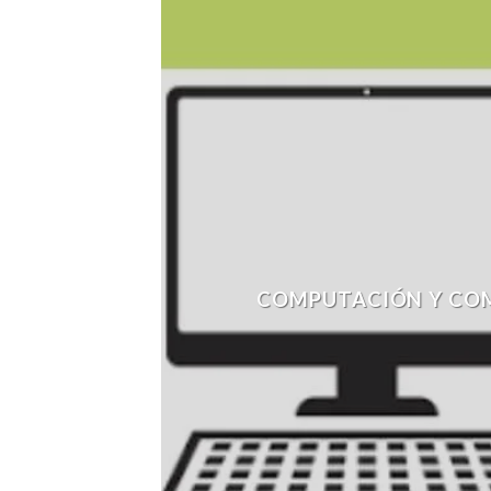
COMPUTACIÓN Y CO