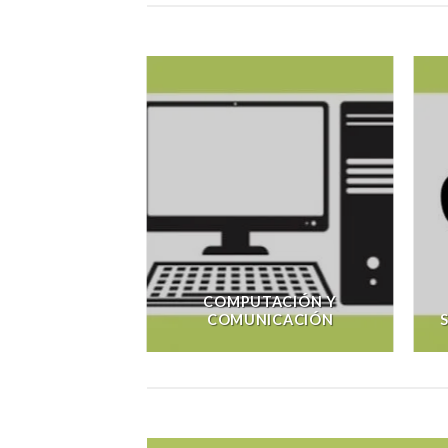
COMPUTACIÓN Y
COMUNICACIÓN