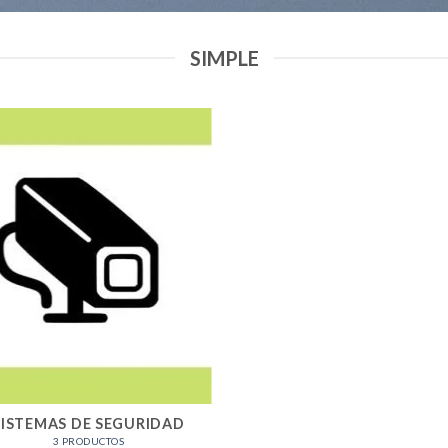
SIMPLE
SISTEMAS DE SEGURIDAD
3 PRODUCTOS