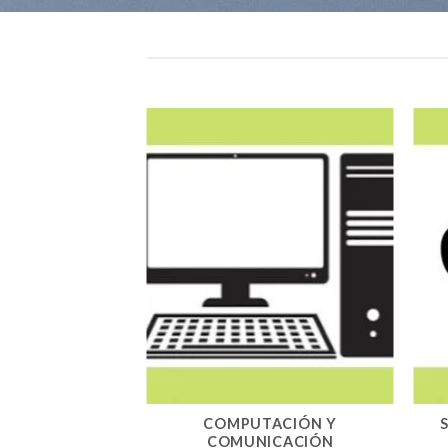
COMPUTACIÓN Y
COMUNICACIÓN