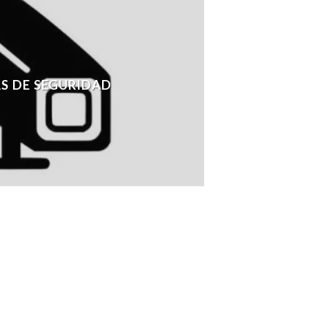
S DE SEGURIDAD