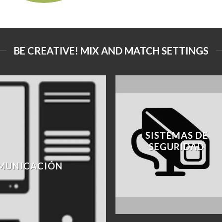
BE CREATIVE! MIX AND MATCH SETTINGS
SISTEMAS DE
SEGURIDAD
MUNICACIÓN