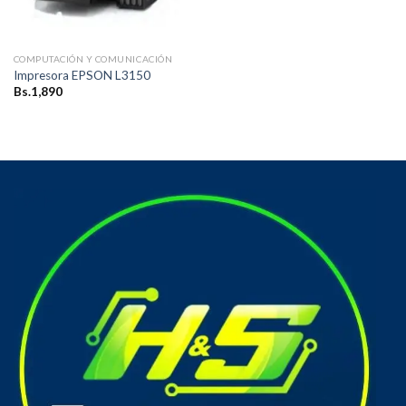
COMPUTACIÓN Y COMUNICACIÓN
Impresora EPSON L3150
Bs.
1,890