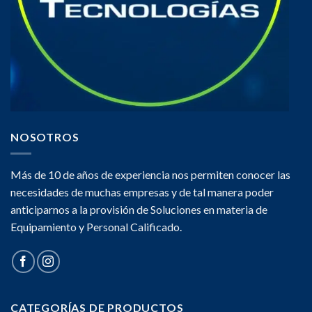
NOSOTROS
Más de 10 de años de experiencia nos permiten conocer las
necesidades de muchas empresas y de tal manera poder
anticiparnos a la provisión de Soluciones en materia de
Equipamiento y Personal Calificado.
CATEGORÍAS DE PRODUCTOS