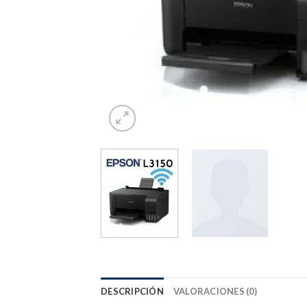
DESCRIPCIÓN
VALORACIONES (0)