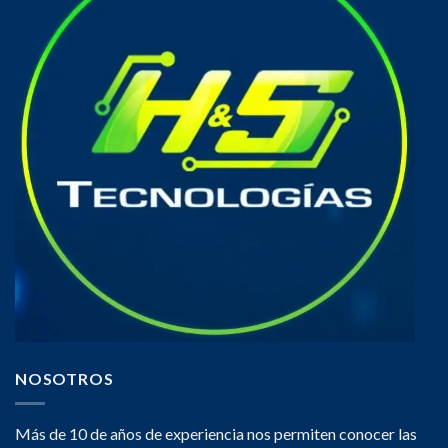
NOSOTROS
Más de 10 de años de experiencia nos permiten conocer las