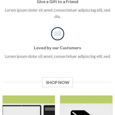
Give a Gift to a Friend
Lorem ipsum dolor sit amet, consectetuer adipiscing elit, sed
dia.
Loved by our Customers
Lorem ipsum dolor sit amet, consectetuer adipiscing elit, sed.
SHOP NOW