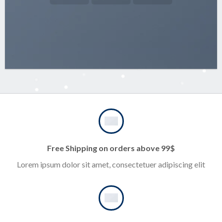
Free Shipping on orders above 99$
Lorem ipsum dolor sit amet, consectetuer adipiscing elit