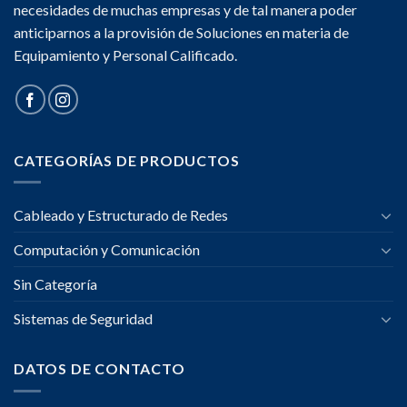
necesidades de muchas empresas y de tal manera poder
anticiparnos a la provisión de Soluciones en materia de
Equipamiento y Personal Calificado.
CATEGORÍAS DE PRODUCTOS
Cableado y Estructurado de Redes
Computación y Comunicación
Sin Categoría
Sistemas de Seguridad
DATOS DE CONTACTO