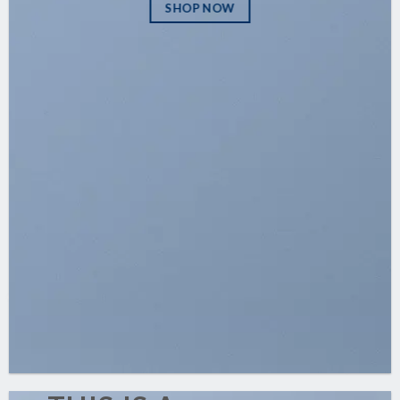
SHOP NOW