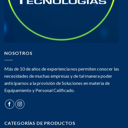
NOSOTROS
Más de 10 de años de experiencia nos permiten conocer las
necesidades de muchas empresas y de tal manera poder
anticiparnos a la provisión de Soluciones en materia de
Equipamiento y Personal Calificado.
CATEGORÍAS DE PRODUCTOS