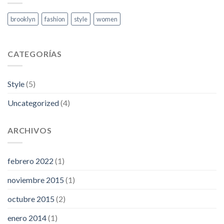
brooklyn
fashion
style
women
CATEGORÍAS
Style
(5)
Uncategorized
(4)
ARCHIVOS
febrero 2022
(1)
noviembre 2015
(1)
octubre 2015
(2)
enero 2014
(1)