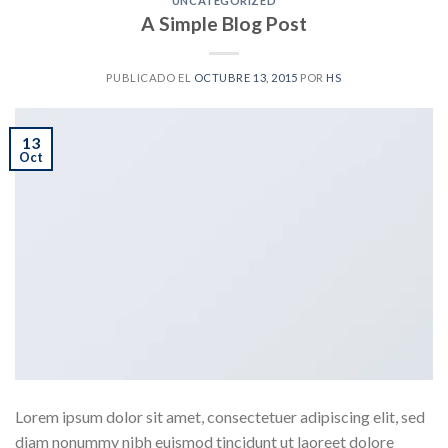
UNCATEGORIZED
A Simple Blog Post
PUBLICADO EL
OCTUBRE 13, 2015
POR
HS
13
Oct
Lorem ipsum dolor sit amet, consectetuer adipiscing elit, sed
diam nonummy nibh euismod tincidunt ut laoreet dolore