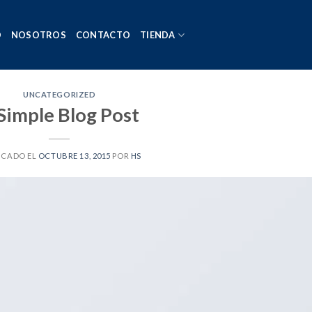
O
NOSOTROS
CONTACTO
TIENDA
UNCATEGORIZED
Simple Blog Post
ICADO EL
OCTUBRE 13, 2015
POR
HS