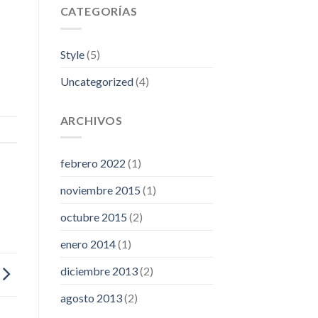
CATEGORÍAS
Style
(5)
Uncategorized
(4)
ARCHIVOS
febrero 2022
(1)
noviembre 2015
(1)
octubre 2015
(2)
enero 2014
(1)
diciembre 2013
(2)
agosto 2013
(2)