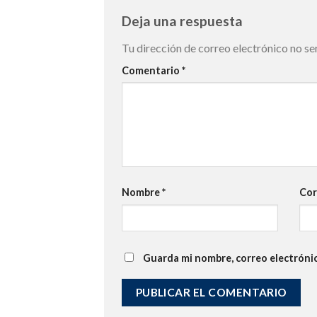
Deja una respuesta
Tu dirección de correo electrónico no se
Comentario
*
Nombre
*
Cor
Guarda mi nombre, correo electróni