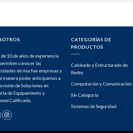
SOTROS
CATEGORÍAS DE
PRODUCTOS
de 10 de años de experiencia
permiten conocer las
Cableado y Estructurado de
sidades de muchas empresas y
Redes
al manera poder anticiparnos a
Computación y Comunicación
rovisión de Soluciones en
ria de Equipamiento y
Sin Categoría
onal Calificado.
Sistemas de Seguridad