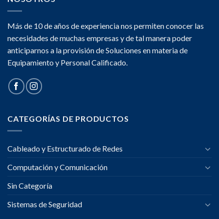
Más de 10 de años de experiencia nos permiten conocer las
necesidades de muchas empresas y de tal manera poder
anticiparnos a la provisión de Soluciones en materia de
Equipamiento y Personal Calificado.
CATEGORÍAS DE PRODUCTOS
Cableado y Estructurado de Redes
Computación y Comunicación
Sin Categoría
Sistemas de Seguridad