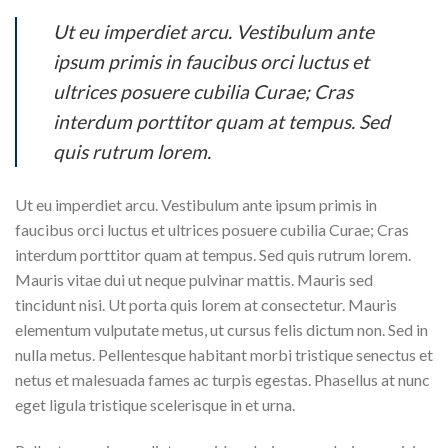
Ut eu imperdiet arcu. Vestibulum ante
ipsum primis in faucibus orci luctus et
ultrices posuere cubilia Curae; Cras
interdum porttitor quam at tempus. Sed
quis rutrum lorem.
Ut eu imperdiet arcu. Vestibulum ante ipsum primis in
faucibus orci luctus et ultrices posuere cubilia Curae; Cras
interdum porttitor quam at tempus. Sed quis rutrum lorem.
Mauris vitae dui ut neque pulvinar mattis. Mauris sed
tincidunt nisi. Ut porta quis lorem at consectetur. Mauris
elementum vulputate metus, ut cursus felis dictum non. Sed in
nulla metus. Pellentesque habitant morbi tristique senectus et
netus et malesuada fames ac turpis egestas. Phasellus at nunc
eget ligula tristique scelerisque in et urna.