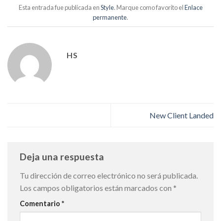
Esta entrada fue publicada en
Style
. Marque como favorito el
Enlace
permanente
.
HS
New Client Landed
Deja una respuesta
Tu dirección de correo electrónico no será publicada.
Los campos obligatorios están marcados con
*
Comentario
*