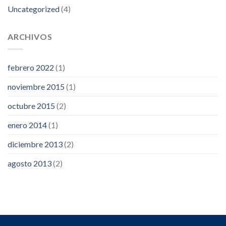
Uncategorized
(4)
ARCHIVOS
febrero 2022
(1)
noviembre 2015
(1)
octubre 2015
(2)
enero 2014
(1)
diciembre 2013
(2)
agosto 2013
(2)