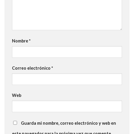
Nombre
*
Correo electrónico
*
Web
Guarda mi nombre, correo electrónico y web en
este navegador para la próxima vez que comente.