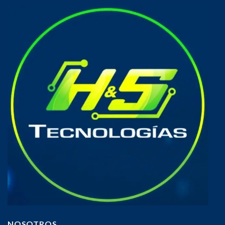
NOSOTROS