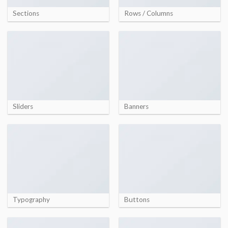
Sections
Rows / Columns
Sliders
Banners
Typography
Buttons