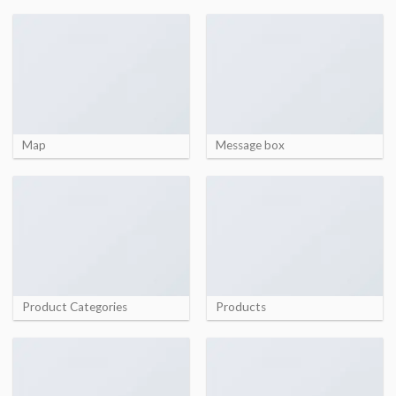
Map
Message box
Product Categories
Products