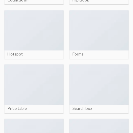
Hotspot
Forms
Price table
Search box