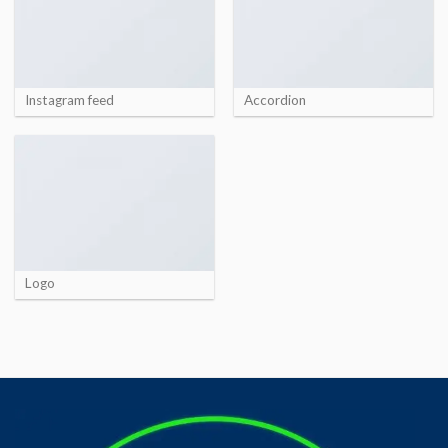
Instagram feed
Accordion
Logo