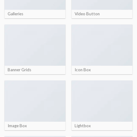
Galleries
Video Button
Banner Grids
Icon Box
Image Box
Lightbox