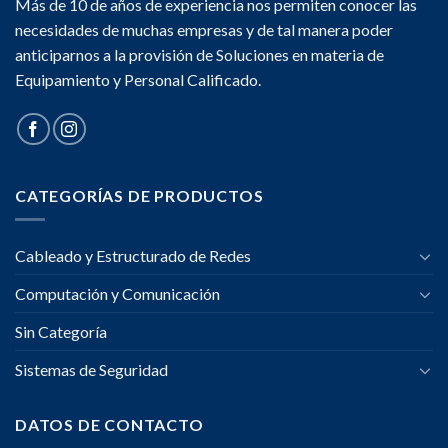
Más de 10 de años de experiencia nos permiten conocer las
necesidades de muchas empresas y de tal manera poder
anticiparnos a la provisión de Soluciones en materia de
Equipamiento y Personal Calificado.
CATEGORÍAS DE PRODUCTOS
Cableado y Estructurado de Redes
Computación y Comunicación
Sin Categoría
Sistemas de Seguridad
DATOS DE CONTACTO