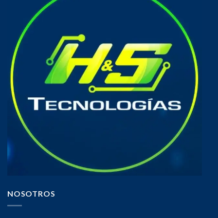
NOSOTROS